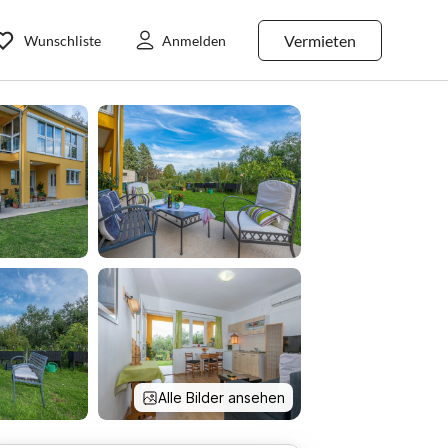
Vermieten
Wunschliste
Anmelden
Alle Bilder ansehen