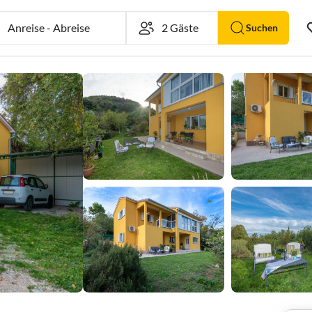
Anreise
-
Abreise
Suchen