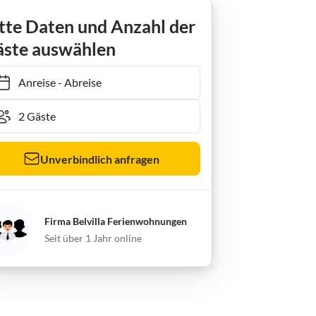
tte Daten und Anzahl der
ste auswählen
Anreise
-
Abreise
Unverbindlich anfragen
Firma Belvilla Ferienwohnungen
Seit über 1 Jahr online