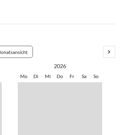
onatsansicht
2026
Mo
Di
Mi
Do
Fr
Sa
So