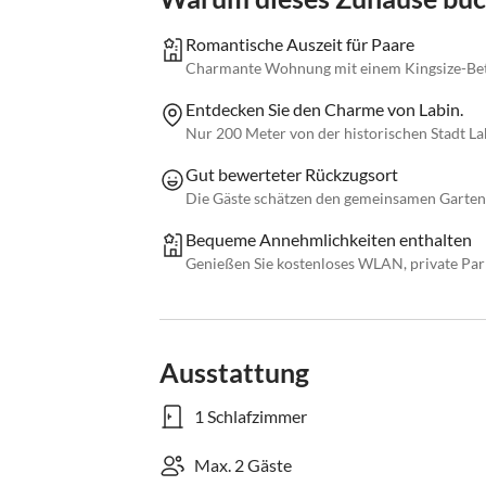
Romantische Auszeit für Paare
Charmante Wohnung mit einem Kingsize-Bett
Entdecken Sie den Charme von Labin.
Nur 200 Meter von der historischen Stadt La
Gut bewerteter Rückzugsort
Die Gäste schätzen den gemeinsamen Garten
Bequeme Annehmlichkeiten enthalten
Genießen Sie kostenloses WLAN, private Par
Ausstattung
1 Schlafzimmer
Max. 2 Gäste