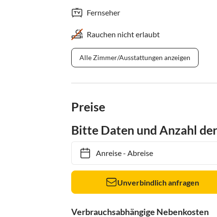
Fernseher
Rauchen nicht erlaubt
Alle Zimmer/Ausstattungen anzeigen
Preise
Bitte Daten und Anzahl de
Anreise
-
Abreise
Unverbindlich anfragen
Verbrauchsabhängige Nebenkosten