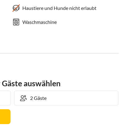
Haustiere und Hunde nicht erlaubt
Waschmaschine
r Gäste auswählen