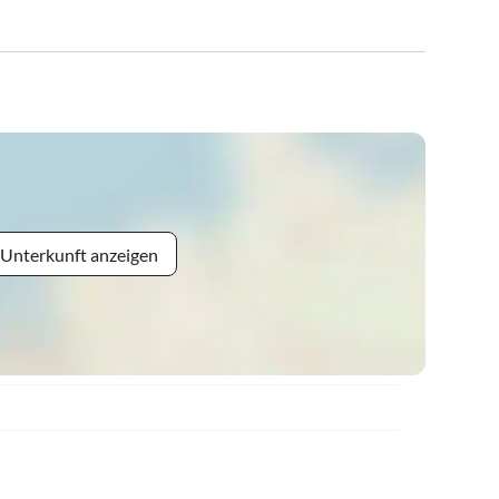
 Unterkunft anzeigen