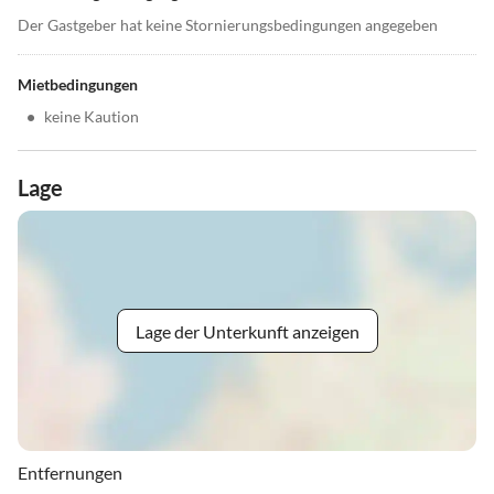
Der Gastgeber hat keine Stornierungsbedingungen angegeben
Mietbedingungen
•
keine Kaution
Lage
Lage der Unterkunft anzeigen
Entfernungen