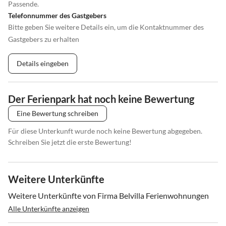
Passende.
Telefonnummer des Gastgebers
Bitte geben Sie weitere Details ein, um die Kontaktnummer des
Gastgebers zu erhalten
Details eingeben
Der Ferienpark hat noch keine Bewertung
Eine Bewertung schreiben
Für diese Unterkunft wurde noch keine Bewertung abgegeben.
Schreiben Sie jetzt die erste Bewertung!
Weitere Unterkünfte
Weitere Unterkünfte von Firma Belvilla Ferienwohnungen
Alle Unterkünfte anzeigen