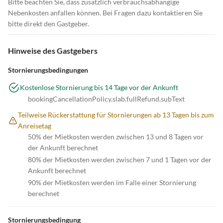
Bitte beachten Sie, dass zusätzlich verbrauchsabhängige
Nebenkosten anfallen können. Bei Fragen dazu kontaktieren Sie
bitte direkt den Gastgeber.
Hinweise des Gastgebers
Stornierungsbedingungen
Kostenlose Stornierung bis 14 Tage vor der Ankunft
bookingCancellationPolicy.slab.fullRefund.subText
Teilweise Rückerstattung für Stornierungen ab 13 Tagen bis zum
Anreisetag
50% der Mietkosten werden zwischen 13 und 8 Tagen vor
der Ankunft berechnet
80% der Mietkosten werden zwischen 7 und 1 Tagen vor der
Ankunft berechnet
90% der Mietkosten werden im Falle einer Stornierung
berechnet
Stornierungsbedingung