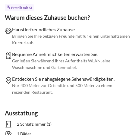
Erstellt mit KI
Warum dieses Zuhause buchen?
Haustierfreundliches Zuhause
Bringen Sie Ihre pelzigen Freunde mit für einen unterhaltsamen
Kurzurlaub.
Bequeme Annehmlichkeiten erwarten Sie.
Genießen Sie während Ihres Aufenthalts WLAN, eine
Waschmaschine und Gartenmöbel.
Entdecken Sie nahegelegene Sehenswürdigkeiten.
Nur 400 Meter zur Ortsmitte und 500 Meter zu einem
reizenden Restaurant.
Ausstattung
2 Schlafzimmer (1)
1 Bäder