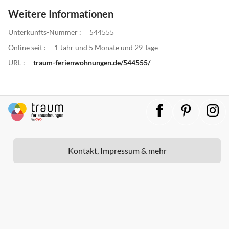
Weitere Informationen
Unterkunfts-Nummer :
544555
Online seit :
1 Jahr und 5 Monate und 29 Tage
URL :
traum-ferienwohnungen.de/544555/
Kontakt, Impressum & mehr