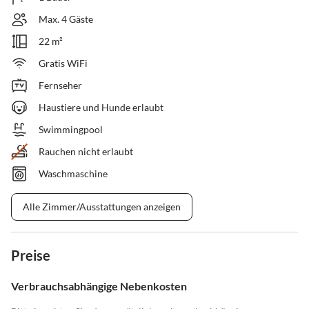
Max. 4 Gäste
22 m²
Gratis WiFi
Fernseher
Haustiere und Hunde erlaubt
Swimmingpool
Rauchen nicht erlaubt
Waschmaschine
Alle Zimmer/Ausstattungen anzeigen
Preise
Verbrauchsabhängige Nebenkosten