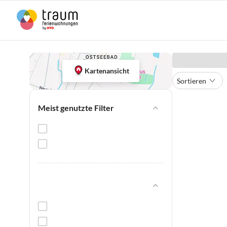
Kartenansicht
Sortieren
Meist genutzte Filter