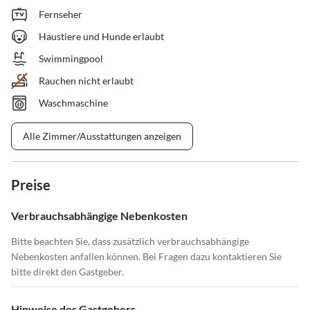
Fernseher
Haustiere und Hunde erlaubt
Swimmingpool
Rauchen nicht erlaubt
Waschmaschine
Alle Zimmer/Ausstattungen anzeigen
Preise
Verbrauchsabhängige Nebenkosten
Bitte beachten Sie, dass zusätzlich verbrauchsabhängige
Nebenkosten anfallen können. Bei Fragen dazu kontaktieren Sie
bitte direkt den Gastgeber.
Hinweise des Gastgebers