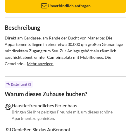
Unverbindlich anfragen
Beschreibung
Direkt am Gardasee, am Rande der Bucht von Manerba: Die 
Appartements liegen in einer etwa 30.000 qm großen Grünanlage 
mit direktem Zugang zum See. Zur Anlage gehört ein räumlich 
geschickt abgetrennter Campingplatz mit Mobilhomes. Die 
Gemeinde...
Mehr anzeigen
Erstellt mit KI
Warum dieses Zuhause buchen?
Haustierfreundliches Ferienhaus
Bringen Sie Ihre pelzigen Freunde mit, um dieses schöne
Apartment zu genießen.
Genießen Sie das Außenpool.