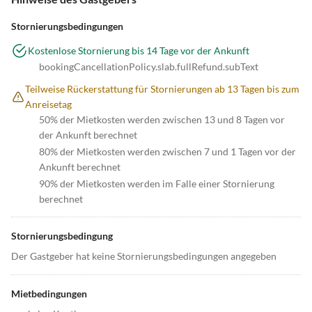
Stornierungsbedingungen
Kostenlose Stornierung bis 14 Tage vor der Ankunft
bookingCancellationPolicy.slab.fullRefund.subText
Teilweise Rückerstattung für Stornierungen ab 13 Tagen bis zum
Anreisetag
50% der Mietkosten werden zwischen 13 und 8 Tagen vor
der Ankunft berechnet
80% der Mietkosten werden zwischen 7 und 1 Tagen vor der
Ankunft berechnet
90% der Mietkosten werden im Falle einer Stornierung
berechnet
Stornierungsbedingung
Der Gastgeber hat keine Stornierungsbedingungen angegeben
Mietbedingungen