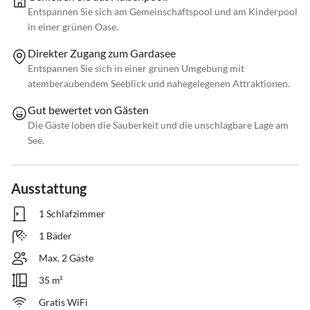
Entspannen Sie sich am Gemeinschaftspool und am Kinderpool
in einer grünen Oase.
Direkter Zugang zum Gardasee
Entspannen Sie sich in einer grünen Umgebung mit
atemberaubendem Seeblick und nahegelegenen Attraktionen.
Gut bewertet von Gästen
Die Gäste loben die Sauberkeit und die unschlagbare Lage am
See.
Ausstattung
1 Schlafzimmer
1 Bäder
Max. 2 Gäste
35 m²
Gratis WiFi