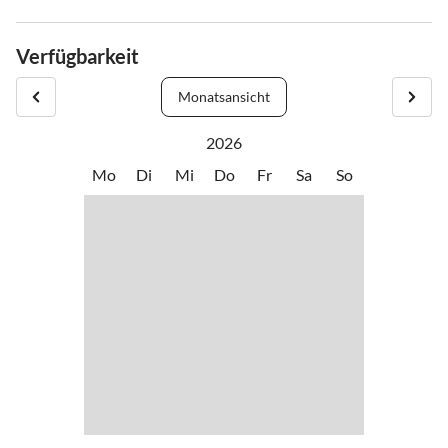
Verfügbarkeit
Monatsansicht
2026
Mo
Di
Mi
Do
Fr
Sa
So