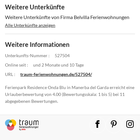
Weitere Unterkünfte
Weitere Unterkünfte von Firma Belvilla Ferienwohnungen
Alle Unterkünfte anzeigen
Weitere Informationen
Unterkunfts-Nummer :
527504
Online seit :
und 2 Monate und 10 Tage
URL :
traum-ferienwohnungen.de/527504/
Ferienpark Residence Onda Blu in Manerba del Garda erreicht eine
Urlauberbewertung von 4.00 (Bewertungsskala: 1 bis 5) bei 11
abgegebenen Bewertungen.