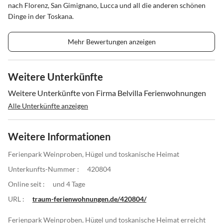
nach Florenz, San Gimignano, Lucca und all die anderen schönen
Dinge in der Toskana.
Mehr Bewertungen anzeigen
Weitere Unterkünfte
Weitere Unterkünfte von Firma Belvilla Ferienwohnungen
Alle Unterkünfte anzeigen
Weitere Informationen
Ferienpark Weinproben, Hügel und toskanische Heimat
Unterkunfts-Nummer :
420804
Online seit :
und 4 Tage
URL :
traum-ferienwohnungen.de/420804/
Ferienpark Weinproben, Hügel und toskanische Heimat erreicht