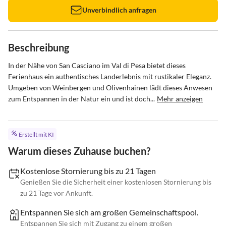
Unverbindlich anfragen
Beschreibung
In der Nähe von San Casciano im Val di Pesa bietet dieses 
Ferienhaus ein authentisches Landerlebnis mit rustikaler Eleganz. 
Umgeben von Weinbergen und Olivenhainen lädt dieses Anwesen 
zum Entspannen in der Natur ein und ist doch...
Mehr anzeigen
Erstellt mit KI
Warum dieses Zuhause buchen?
Kostenlose Stornierung bis zu 21 Tagen
Genießen Sie die Sicherheit einer kostenlosen Stornierung bis
zu 21 Tage vor Ankunft.
Entspannen Sie sich am großen Gemeinschaftspool.
Entspannen Sie sich mit Zugang zu einem großen