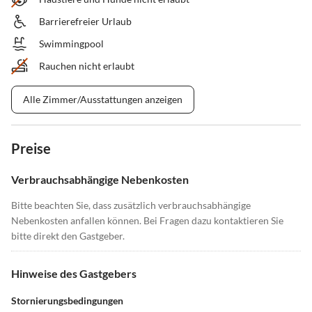
Barrierefreier Urlaub
Swimmingpool
Rauchen nicht erlaubt
Alle Zimmer/Ausstattungen anzeigen
Preise
Verbrauchsabhängige Nebenkosten
Bitte beachten Sie, dass zusätzlich verbrauchsabhängige
Nebenkosten anfallen können. Bei Fragen dazu kontaktieren Sie
bitte direkt den Gastgeber.
Hinweise des Gastgebers
Stornierungsbedingungen