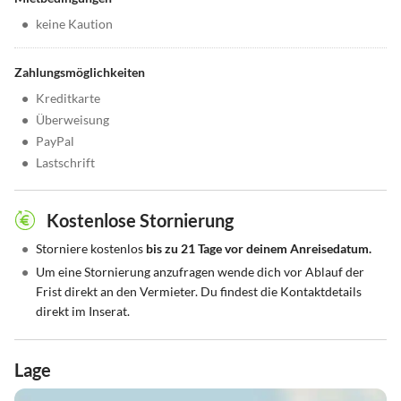
•
keine Kaution
Zahlungsmöglichkeiten
•
Kreditkarte
•
Überweisung
•
PayPal
•
Lastschrift
Kostenlose Stornierung
•
Storniere kostenlos
bis zu 21 Tage vor deinem Anreisedatum.
•
Um eine Stornierung anzufragen wende dich vor Ablauf der
Frist direkt an den Vermieter. Du findest die Kontaktdetails
direkt im Inserat.
Lage