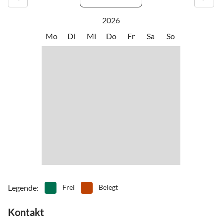
2026
Mo
Di
Mi
Do
Fr
Sa
So
Legende
:
Frei
Belegt
Kontakt