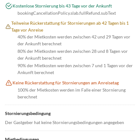
Kostenlose Stornierung bis 43 Tage vor der Ankunft
bookingCancellationPolicy.slab.fullRefund.subText
Teilweise Rückerstattung für Stornierungen ab 42 Tagen bis 1
Tage vor Anreise
40% der Mietkosten werden zwischen 42 und 29 Tagen vor
der Ankunft berechnet
80% der Mietkosten werden zwischen 28 und 8 Tagen vor
der Ankunft berechnet
90% der Mietkosten werden zwischen 7 und 1 Tagen vor der
Ankunft berechnet
Keine Rückerstattung für Stornierungen am Anreisetag
100% der Mietkosten werden im Falle einer Stornierung
berechnet
Stornierungsbedingung
Der Gastgeber hat keine Stornierungsbedingungen angegeben
Mietbedingungen