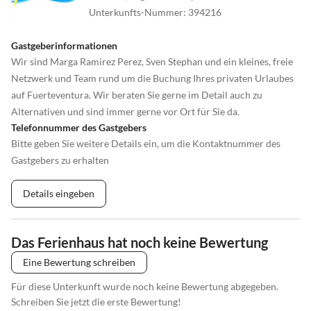
Unterkunfts-Nummer
:
394216
Gastgeberinformationen
Wir sind Marga Ramirez Perez, Sven Stephan und ein kleines, freie
Netzwerk und Team rund um die Buchung Ihres privaten Urlaubes
auf Fuerteventura. Wir beraten Sie gerne im Detail auch zu
Alternativen und sind immer gerne vor Ort für Sie da.
Telefonnummer des Gastgebers
Bitte geben Sie weitere Details ein, um die Kontaktnummer des
Gastgebers zu erhalten
Details eingeben
Das Ferienhaus hat noch keine Bewertung
Eine Bewertung schreiben
Für diese Unterkunft wurde noch keine Bewertung abgegeben.
Schreiben Sie jetzt die erste Bewertung!