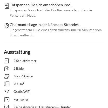
Entspannen Sie sich am schönen Pool.
Entspannen Sie sich auf der Poolterrasse oder unter der
Pergola am Haus.
Charmante Lage in der Nähe des Strandes.
Eingebettet am Fuße eines alten Vulkans, nur 20 Minuten vom
Strand entfernt.
Ausstattung
2 Schlafzimmer
2 Bäder
Max. 6 Gäste
200 m²
Gratis WiFi
Fernseher
Keine Angabe zu Haustieren & Hunden