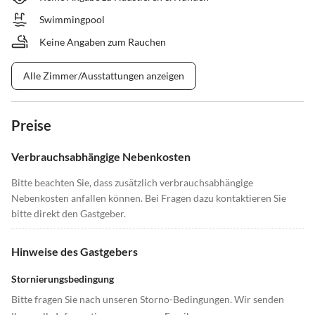
Swimmingpool
Keine Angaben zum Rauchen
Alle Zimmer/Ausstattungen anzeigen
Preise
Verbrauchsabhängige Nebenkosten
Bitte beachten Sie, dass zusätzlich verbrauchsabhängige
Nebenkosten anfallen können. Bei Fragen dazu kontaktieren Sie
bitte direkt den Gastgeber.
Hinweise des Gastgebers
Stornierungsbedingung
Bitte fragen Sie nach unseren Storno-Bedingungen. Wir senden