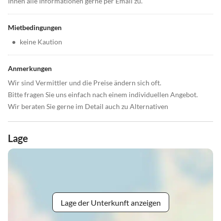
Ihnen alle Informationen gerne per Email zu.
Mietbedingungen
•
keine Kaution
Anmerkungen
Wir sind Vermittler und die Preise ändern sich oft.
Bitte fragen Sie uns einfach nach einem individuellen Angebot.
Wir beraten Sie gerne im Detail auch zu Alternativen
Lage
Lage der Unterkunft anzeigen