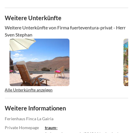
Weitere Unterkünfte
Weitere Unterkünfte von Firma fuerteventura-privat - Herr
Sven Stephan
Alle Unterkünfte anzeigen
Weitere Informationen
Ferienhaus Finca La Gairia
Private Homepage
traum-