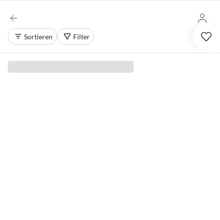
Sortieren
Filter