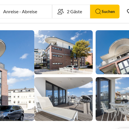
Anreise
-
Abreise
Suchen