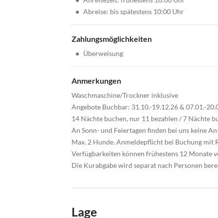
•
Abreise: bis spätestens 10:00 Uhr
Zahlungsmöglichkeiten
•
Überweisung
Anmerkungen
Waschmaschine/Trockner inklusive
Angebote Buchbar: 31.10.-19.12.26 & 07.01.-20.0
14 Nächte buchen, nur 11 bezahlen / 7 Nächte bu
An Sonn- und Feiertagen finden bei uns keine An
Max. 2 Hunde. Anmeldepflicht bei Buchung mit R
Verfügbarkeiten können frühestens 12 Monate 
Die Kurabgabe wird separat nach Personen bere
Lage