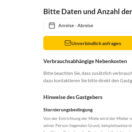
Bitte Daten und Anzahl de
Anreise
-
Abreise
Unverbindlich anfragen
Verbrauchsabhängige Nebenkosten
Bitte beachten Sie, dass zusätzlich verbra
dazu kontaktieren Sie bitte direkt den Gastg
Hinweise des Gastgebers
Stornierungsbedingung
Von der Entrichtung der Miete wird der Mieter n
seiner Person liegenden Grund, beispielsweise 