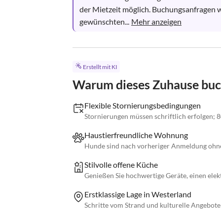
der Mietzeit möglich. Buchungsanfragen we
gewünschten...
Mehr anzeigen
Erstellt mit KI
Warum dieses Zuhause bu
Flexible Stornierungsbedingungen
Stornierungen müssen schriftlich erfolgen; 8
Haustierfreundliche Wohnung
Hunde sind nach vorheriger Anmeldung ohne
Stilvolle offene Küche
Genießen Sie hochwertige Geräte, einen elek
Erstklassige Lage in Westerland
Schritte vom Strand und kulturelle Angebote