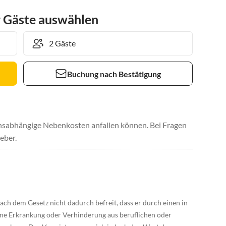
r Gäste auswählen
Buchung nach Bestätigung
uchsabhängige Nebenkosten anfallen können. Bei Fragen
eber.
ach dem Gesetz nicht dadurch befreit, dass er durch einen in
eine Erkrankung oder Verhinderung aus beruflichen oder