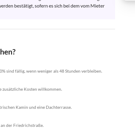
rden bestätigt, sofern es sich bei dem vom Mieter 
chen?
0% sind fällig, wenn weniger als 48 Stunden verbleiben.
 zusätzliche Kosten willkommen.
trischen Kamin und eine Dachterrasse.
 an der Friedrichstraße.