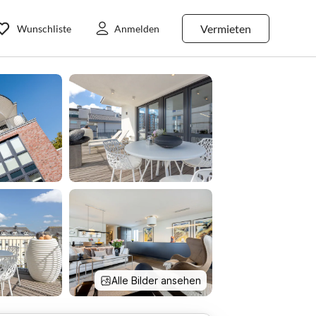
Vermieten
Wunschliste
Anmelden
Alle Bilder ansehen