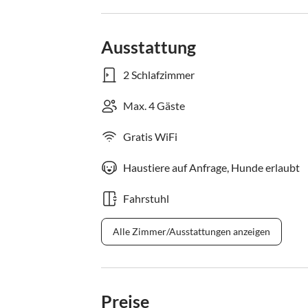
Ausstattung
2 Schlafzimmer
Max. 4 Gäste
Gratis WiFi
Haustiere auf Anfrage, Hunde erlaubt
Fahrstuhl
Alle Zimmer/Ausstattungen anzeigen
Preise