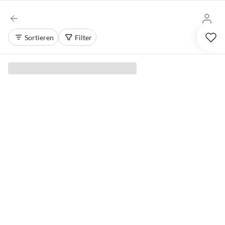
Sortieren
Filter