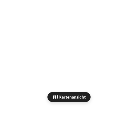
Kartenansicht