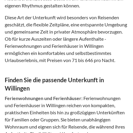
eigenen Rhythmus gestalten können.
Diese Art der Unterkunft wird besonders von Reisenden
geschätzt, die flexible Zeitpläne, eine entspannte Umgebung
und gemeinsame Zeit in privater Atmosphäre bevorzugen.
Ob für kurze Auszeiten oder längere Aufenthalte -
Ferienwohnungen und Ferienhäuser in Willingen
ermöglichen ein komfortables und selbstbestimmtes
Urlaubserlebnis, mit Preisen von 71 bis 646 pro Nacht.
Finden Sie die passende Unterkunft in
Willingen
Ferienwohnungen und Ferienhäuser:
Ferienwohnungen
und Ferienhäuser in Willingen reichen von kompakten,
praktischen Einheiten bis hin zu großzügigen Unterkünften
für Familien oder Gruppen. Sie bieten unabhängigen
Wohnraum und eignen sich für Reisende, die während ihres