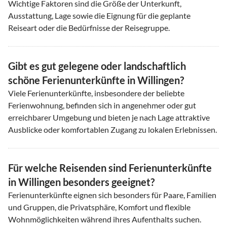
Wichtige Faktoren sind die Größe der Unterkunft,
Ausstattung, Lage sowie die Eignung für die geplante
Reiseart oder die Bedürfnisse der Reisegruppe.
Gibt es gut gelegene oder landschaftlich
schöne Ferienunterkünfte in Willingen?
Viele Ferienunterkünfte, insbesondere der beliebte
Ferienwohnung, befinden sich in angenehmer oder gut
erreichbarer Umgebung und bieten je nach Lage attraktive
Ausblicke oder komfortablen Zugang zu lokalen Erlebnissen.
Für welche Reisenden sind Ferienunterkünfte
in Willingen besonders geeignet?
Ferienunterkünfte eignen sich besonders für Paare, Familien
und Gruppen, die Privatsphäre, Komfort und flexible
Wohnmöglichkeiten während ihres Aufenthalts suchen.