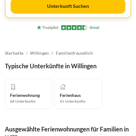
Unterkunft Suchen
Startseite
Willingen
Familienfreundlich
Typische Unterkünfte in Willingen
Ferienwohnung
Ferienhaus
68
Unterkünfte
41
Unterkünfte
Ausgewählte Ferienwohnungen für Familien in