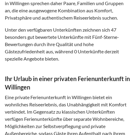
in Willingen sprechen daher Paare, Familien und Gruppen
an, die eine ausgewogene Kombination aus Komfort,
Privatsphäre und authentischem Reiseerlebnis suchen.
Unter den verfügbaren Unterkünften zeichnen sich 47
besonders gut bewertete Unterkünfte mit Fünf-Sterne-
Bewertungen durch ihre Qualität und hohe
Gästezufriedenheit aus, während 0 Unterkünfte derzeit
spezielle Angebote bieten.
Ihr Urlaub in einer privaten Ferienunterkunft in
Willingen
Eine private Ferienunterkunft in Willingen bietet ein
wohnliches Reiseerlebnis, das Unabhängigkeit mit Komfort
verbindet. Im Gegensatz zu klassischen Unterkünften
verfügen Ferienunterkünfte über separate Wohnbereiche,
Möglichkeiten zur Selbstverpflegung und private
Außenbereiche, sodass Gäste ihren Aufenthalt nach ihrem