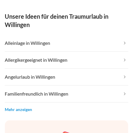
Unsere Ideen für deinen Traumurlaub in
Willingen
Alleinlage in Willingen
Allergikergeeignet in Willingen
Angelurlaub in Willingen
Familienfreundlich in Willingen
Mehr anzeigen