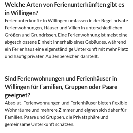
Welche Arten von Ferienunterkünften gibt es
in Willingen?
Ferienunterkünfte in Willingen umfassen in der Regel private
Ferienwohnungen, Häuser und Villen in unterschiedlichen
Größen und Grundrissen. Eine Ferienwohnung ist meist eine
abgeschlossene Einheit innerhalb eines Gebäudes, während
ein Ferienhaus eine eigenständige Unterkunft mit mehr Platz
und häufig privaten Außenbereichen darstellt.
Sind Ferienwohnungen und Ferienhäuser in
Willingen für Familien, Gruppen oder Paare
geeignet?
Absolut! Ferienwohnungen und Ferienhäuser bieten flexible
Wohnräume und mehrere Zimmer und eignen sich daher für
Familien, Paare und Gruppen, die Privatsphäre und
gemeinsame Unterkunft schätzen.