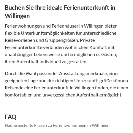
Buchen Sie Ihre ideale Ferienunterkunft in
Willingen
Ferienwohnungen und Ferienhäuser in Willingen bieten
flexible Unterkunftsmöglichkeiten für unterschiedliche
Reisevorlieben und Gruppengrößen. Private
Ferienunterkünfte verbinden wohnlichen Komfort mit
unabhängiger Lebensweise und ermöglichen es Gästen,
ihren Aufenthalt individuell zu gestalten.
Durch die Wahl passender Ausstattungsmerkmale, einer
geeigneten Lage und der richtigen Unterkunftsgröße können
Reisende eine Ferienunterkunft in Willingen finden, die einen
komfortablen und unvergesslichen Aufenthalt ermöglicht.
FAQ
Häufig gestellte Fragen zu Ferienwohnungen in Willingen