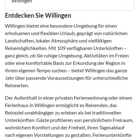
Willingen
Entdecken Sie Willingen
Willingen bietet eine besondere Umgebung für einen
erholsamen und flexiblen Urlaub, geprägt von natürlichen
Landschaften, lokaler Atmosphäre und vielfältigen
Reisemöglichkeiten. Mit 109 verfügbaren Unterkünften –
ganz gleich, ob Sie ruhige Umgebung, Aktivitäten im Freien
oder eine komfortable Basis zur Erkundung der Region in
Ihrem eigenen Tempo suchen – bietet Willingen das ganze
Jahr über passende Voraussetzungen für unterschiedliche
Reisearten.
Der Aufenthalt in einer privaten Ferienwohnung oder einem
Ferienhaus in Willingen ermöglicht es Reisenden, das
Reiseziel unabhängiger zu erleben als bei traditionellen
Unterkünften. Gäste profitieren von persönlichem Freiraum,
wohnlichem Komfort und der Freiheit, ihren Tagesablauf
nach eigenen Vorstellungen zu gestalten. Ferienunterkünfte