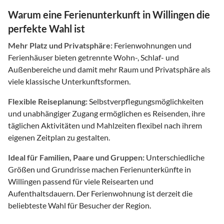
Warum eine Ferienunterkunft in Willingen die
perfekte Wahl ist
Mehr Platz und Privatsphäre:
Ferienwohnungen und
Ferienhäuser bieten getrennte Wohn-, Schlaf- und
Außenbereiche und damit mehr Raum und Privatsphäre als
viele klassische Unterkunftsformen.
Flexible Reiseplanung:
Selbstverpflegungsmöglichkeiten
und unabhängiger Zugang ermöglichen es Reisenden, ihre
täglichen Aktivitäten und Mahlzeiten flexibel nach ihrem
eigenen Zeitplan zu gestalten.
Ideal für Familien, Paare und Gruppen:
Unterschiedliche
Größen und Grundrisse machen Ferienunterkünfte in
Willingen passend für viele Reisearten und
Aufenthaltsdauern. Der Ferienwohnung ist derzeit die
beliebteste Wahl für Besucher der Region.