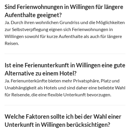
Sind Ferienwohnungen in Willingen für längere
Aufenthalte geeignet?
Ja. Durch ihren wohnlichen Grundriss und die Möglichkeiten
zur Selbstverpflegung eignen sich Ferienwohnungen in
Willingen sowohl für kurze Aufenthalte als auch für längere
Reisen.
Ist eine Ferienunterkunft in Willingen eine gute
Alternative zu einem Hotel?
Ja. Ferienunterkünfte bieten mehr Privatsphäre, Platz und
Unabhängigkeit als Hotels und sind daher eine beliebte Wahl
für Reisende, die eine flexible Unterkunft bevorzugen.
Welche Faktoren sollte ich bei der Wahl einer
Unterkunft in Willingen berücksichtigen?