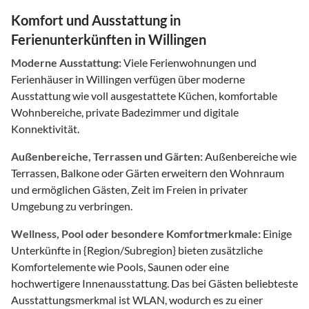
Komfort und Ausstattung in
Ferienunterkünften in Willingen
Moderne Ausstattung:
Viele Ferienwohnungen und
Ferienhäuser in Willingen verfügen über moderne
Ausstattung wie voll ausgestattete Küchen, komfortable
Wohnbereiche, private Badezimmer und digitale
Konnektivität.
Außenbereiche, Terrassen und Gärten:
Außenbereiche wie
Terrassen, Balkone oder Gärten erweitern den Wohnraum
und ermöglichen Gästen, Zeit im Freien in privater
Umgebung zu verbringen.
Wellness, Pool oder besondere Komfortmerkmale:
Einige
Unterkünfte in {Region/Subregion} bieten zusätzliche
Komfortelemente wie Pools, Saunen oder eine
hochwertigere Innenausstattung. Das bei Gästen beliebteste
Ausstattungsmerkmal ist WLAN, wodurch es zu einer