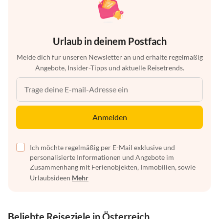
Urlaub in deinem Postfach
Melde dich für unseren Newsletter an und erhalte regelmäßig
Angebote, Insider-Tipps und aktuelle Reisetrends.
Anmelden
Ich möchte regelmäßig per E-Mail exklusive und
personalisierte Informationen und Angebote im
Zusammenhang mit Ferienobjekten, Immobilien, sowie
Urlaubsideen
Mehr
Beliebte Reiseziele in Österreich