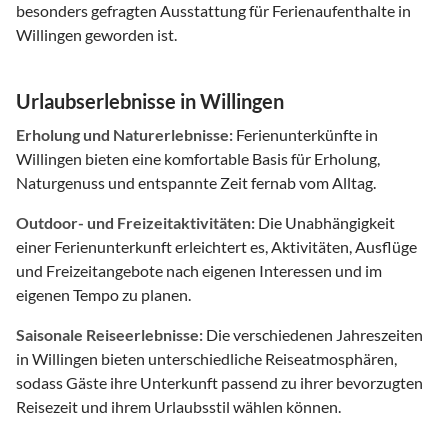
besonders gefragten Ausstattung für Ferienaufenthalte in
Willingen geworden ist.
Urlaubserlebnisse in Willingen
Erholung und Naturerlebnisse:
Ferienunterkünfte in
Willingen bieten eine komfortable Basis für Erholung,
Naturgenuss und entspannte Zeit fernab vom Alltag.
Outdoor- und Freizeitaktivitäten:
Die Unabhängigkeit
einer Ferienunterkunft erleichtert es, Aktivitäten, Ausflüge
und Freizeitangebote nach eigenen Interessen und im
eigenen Tempo zu planen.
Saisonale Reiseerlebnisse:
Die verschiedenen Jahreszeiten
in Willingen bieten unterschiedliche Reiseatmosphären,
sodass Gäste ihre Unterkunft passend zu ihrer bevorzugten
Reisezeit und ihrem Urlaubsstil wählen können.