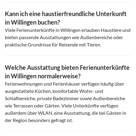
Kann ich eine haustierfreundliche Unterkunft
in Willingen buchen?
Viele Ferienunterkünfte in Willingen erlauben Haustiere und
bieten passende Ausstattungen wie Außenbereiche oder
praktische Grundrisse für Reisende mit Tieren.
Welche Ausstattung bieten Ferienunterkünfte
in Willingen normalerweise?
Ferienwohnungen und Ferienhäuser verfügen häufig über
ausgestattete Küchen, komfortable Wohn- und
Schlafbereiche, private Badezimmer sowie Außenbereiche
wie Terrassen oder Gärten. Viele Unterkünfte verfügen
außerdem über WLAN, eine Ausstattung, die bei Gästen in
der Region besonders gefragt ist.