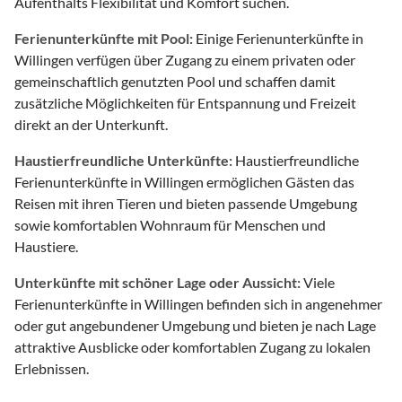
Aufenthalts Flexibilität und Komfort suchen.
Ferienunterkünfte mit Pool:
Einige Ferienunterkünfte in
Willingen verfügen über Zugang zu einem privaten oder
gemeinschaftlich genutzten Pool und schaffen damit
zusätzliche Möglichkeiten für Entspannung und Freizeit
direkt an der Unterkunft.
Haustierfreundliche Unterkünfte:
Haustierfreundliche
Ferienunterkünfte in Willingen ermöglichen Gästen das
Reisen mit ihren Tieren und bieten passende Umgebung
sowie komfortablen Wohnraum für Menschen und
Haustiere.
Unterkünfte mit schöner Lage oder Aussicht:
Viele
Ferienunterkünfte in Willingen befinden sich in angenehmer
oder gut angebundener Umgebung und bieten je nach Lage
attraktive Ausblicke oder komfortablen Zugang zu lokalen
Erlebnissen.