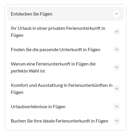
Entdecken Sie Fügen
Ihr Urlaub in einer privaten Ferienunterkunft in
Fügen
Finden Sie die passende Unterkunft in Fügen
Warum eine Ferienunterkunft in Fügen die
perfekte Wahl ist
Komfort und Ausstattung in Ferienunterkünften in
Fügen
Urlaubserlebnisse in Fügen
Buchen Sie Ihre ideale Ferienunterkunft in Fügen