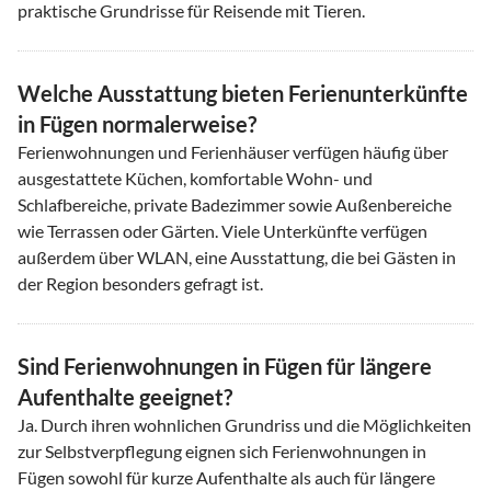
praktische Grundrisse für Reisende mit Tieren.
Welche Ausstattung bieten Ferienunterkünfte
in Fügen normalerweise?
Ferienwohnungen und Ferienhäuser verfügen häufig über
ausgestattete Küchen, komfortable Wohn- und
Schlafbereiche, private Badezimmer sowie Außenbereiche
wie Terrassen oder Gärten. Viele Unterkünfte verfügen
außerdem über WLAN, eine Ausstattung, die bei Gästen in
der Region besonders gefragt ist.
Sind Ferienwohnungen in Fügen für längere
Aufenthalte geeignet?
Ja. Durch ihren wohnlichen Grundriss und die Möglichkeiten
zur Selbstverpflegung eignen sich Ferienwohnungen in
Fügen sowohl für kurze Aufenthalte als auch für längere