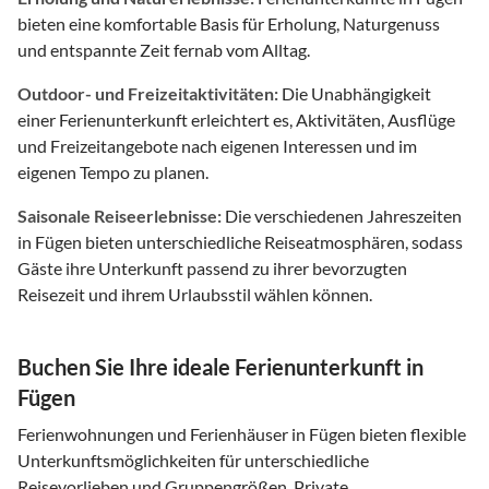
bieten eine komfortable Basis für Erholung, Naturgenuss
und entspannte Zeit fernab vom Alltag.
Outdoor- und Freizeitaktivitäten:
Die Unabhängigkeit
einer Ferienunterkunft erleichtert es, Aktivitäten, Ausflüge
und Freizeitangebote nach eigenen Interessen und im
eigenen Tempo zu planen.
Saisonale Reiseerlebnisse:
Die verschiedenen Jahreszeiten
in Fügen bieten unterschiedliche Reiseatmosphären, sodass
Gäste ihre Unterkunft passend zu ihrer bevorzugten
Reisezeit und ihrem Urlaubsstil wählen können.
Buchen Sie Ihre ideale Ferienunterkunft in
Fügen
Ferienwohnungen und Ferienhäuser in Fügen bieten flexible
Unterkunftsmöglichkeiten für unterschiedliche
Reisevorlieben und Gruppengrößen. Private