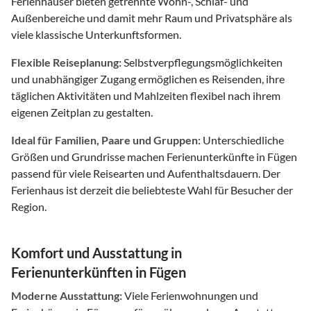
Ferienhäuser bieten getrennte Wohn-, Schlaf- und
Außenbereiche und damit mehr Raum und Privatsphäre als
viele klassische Unterkunftsformen.
Flexible Reiseplanung:
Selbstverpflegungsmöglichkeiten
und unabhängiger Zugang ermöglichen es Reisenden, ihre
täglichen Aktivitäten und Mahlzeiten flexibel nach ihrem
eigenen Zeitplan zu gestalten.
Ideal für Familien, Paare und Gruppen:
Unterschiedliche
Größen und Grundrisse machen Ferienunterkünfte in Fügen
passend für viele Reisearten und Aufenthaltsdauern. Der
Ferienhaus ist derzeit die beliebteste Wahl für Besucher der
Region.
Komfort und Ausstattung in
Ferienunterkünften in Fügen
Moderne Ausstattung:
Viele Ferienwohnungen und