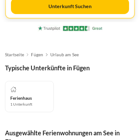
Unterkunft Suchen
Startseite
Fügen
Urlaub am See
Typische Unterkünfte in Fügen
Ferienhaus
1
Unterkunft
Ausgewählte Ferienwohnungen am See in