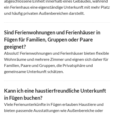
abgeschlossene Einheit innerhalb eines Gebäudes, während
ein Ferienhaus eine eigenständige Unterkunft mit mehr Platz
und häufig privaten Außenbereichen darstellt.
Sind Ferienwohnungen und Ferienhäuser in
Fügen für Familien, Gruppen oder Paare
geeignet?
Absolut! Ferienwohnungen und Ferienhäuser bieten flexible
Wohnräume und mehrere Zimmer und eignen sich daher für
Familien, Paare und Gruppen, die Privatsphäre und
gemeinsame Unterkunft schätzen.
Kann ich eine haustierfreundliche Unterkunft
in Fügen buchen?
Viele Ferienunterkünfte in Fügen erlauben Haustiere und
bieten passende Ausstattungen wie Außenbereiche oder