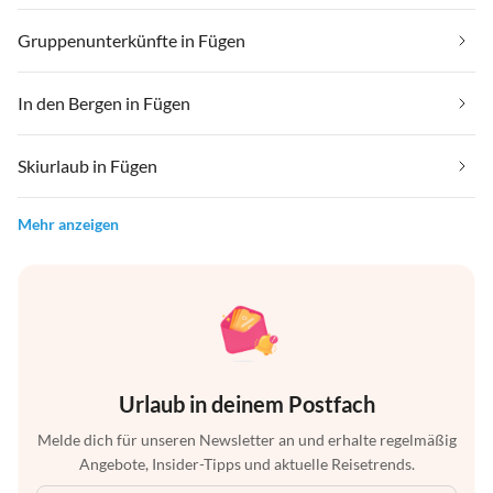
Gruppenunterkünfte in Fügen
In den Bergen in Fügen
Skiurlaub in Fügen
Mehr anzeigen
Urlaub in deinem Postfach
Melde dich für unseren Newsletter an und erhalte regelmäßig
Angebote, Insider-Tipps und aktuelle Reisetrends.