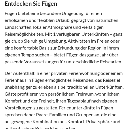
Entdecken Sie Fügen
Fügen bietet eine besondere Umgebung für einen
erholsamen und flexiblen Urlaub, geprägt von natürlichen
Landschaften, lokaler Atmosphäre und vielfältigen
Reisemöglichkeiten. Mit 1 verfügbaren Unterkünften – ganz
gleich, ob Sie ruhige Umgebung, Aktivitäten im Freien oder
eine komfortable Basis zur Erkundung der Region in Ihrem
eigenen Tempo suchen – bietet Fügen das ganze Jahr über
passende Voraussetzungen für unterschiedliche Reisearten.
Der Aufenthalt in einer privaten Ferienwohnung oder einem
Ferienhaus in Fügen ermöglicht es Reisenden, das Reiseziel
unabhängiger zu erleben als bei traditionellen Unterkünften.
Gäste profitieren von persönlichem Freiraum, wohnlichem
Komfort und der Freiheit, ihren Tagesablauf nach eigenen
Vorstellungen zu gestalten. Ferienunterkünfte in Fügen
sprechen daher Paare, Familien und Gruppen an, die eine
ausgewogene Kombination aus Komfort, Privatsphäre und
authentischem Reiseerlebnis suchen.