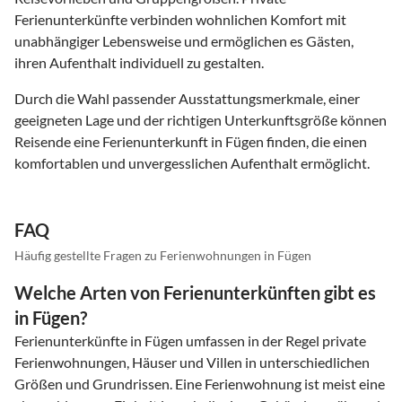
Ferienunterkünfte verbinden wohnlichen Komfort mit
unabhängiger Lebensweise und ermöglichen es Gästen,
ihren Aufenthalt individuell zu gestalten.
Durch die Wahl passender Ausstattungsmerkmale, einer
geeigneten Lage und der richtigen Unterkunftsgröße können
Reisende eine Ferienunterkunft in Fügen finden, die einen
komfortablen und unvergesslichen Aufenthalt ermöglicht.
FAQ
Häufig gestellte Fragen zu Ferienwohnungen in Fügen
Welche Arten von Ferienunterkünften gibt es
in Fügen?
Ferienunterkünfte in Fügen umfassen in der Regel private
Ferienwohnungen, Häuser und Villen in unterschiedlichen
Größen und Grundrissen. Eine Ferienwohnung ist meist eine