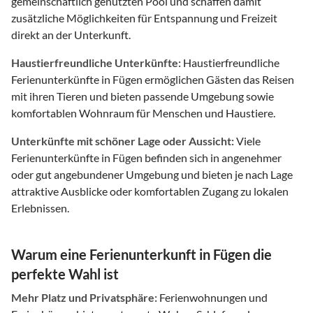
gemeinschaftlich genutzten Pool und schaffen damit
zusätzliche Möglichkeiten für Entspannung und Freizeit
direkt an der Unterkunft.
Haustierfreundliche Unterkünfte:
Haustierfreundliche
Ferienunterkünfte in Fügen ermöglichen Gästen das Reisen
mit ihren Tieren und bieten passende Umgebung sowie
komfortablen Wohnraum für Menschen und Haustiere.
Unterkünfte mit schöner Lage oder Aussicht:
Viele
Ferienunterkünfte in Fügen befinden sich in angenehmer
oder gut angebundener Umgebung und bieten je nach Lage
attraktive Ausblicke oder komfortablen Zugang zu lokalen
Erlebnissen.
Warum eine Ferienunterkunft in Fügen die
perfekte Wahl ist
Mehr Platz und Privatsphäre:
Ferienwohnungen und