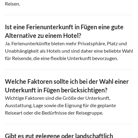
Reisen.
Ist eine Ferienunterkunft in Fügen eine gute
Alternative zu einem Hotel?
Ja. Ferienunterkünfte bieten mehr Privatsphäre, Platz und
Unabhängigkeit als Hotels und sind daher eine beliebte Wahl
für Reisende, die eine flexible Unterkunft bevorzugen.
Welche Faktoren sollte ich bei der Wahl einer
Unterkunft in Fügen berücksichtigen?
Wichtige Faktoren sind die Größe der Unterkunft,
Ausstattung, Lage sowie die Eignung für die geplante
Reiseart oder die Bedürfnisse der Reisegruppe.
Gibt es gut gelegene oder landschaftlich