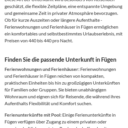
geschätzt, die flexible Zeitpläne, eine entspannte Umgebung
und gemeinsame Zeit in privater Atmosphäre bevorzugen.
Ob für kurze Auszeiten oder längere Aufenthalte -
Ferienwohnungen und Ferienhäuser in Fügen ermöglichen
ein komfortables und selbstbestimmtes Urlaubserlebnis, mit
Preisen von 440 bis 440 pro Nacht.
Finden Sie die passende Unterkunft in Fügen
Ferienwohnungen und Ferienhäuser:
Ferienwohnungen
und Ferienhäuser in Fügen reichen von kompakten,
praktischen Einheiten bis hin zu großzügigen Unterkünften
für Familien oder Gruppen. Sie bieten unabhängigen
Wohnraum und eignen sich für Reisende, die während ihres
Aufenthalts Flexibilität und Komfort suchen.
Ferienunterkünfte mit Pool:
Einige Ferienunterkünfte in
Fügen verfügen über Zugang zu einem privaten oder