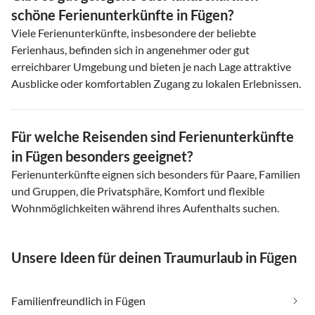
schöne Ferienunterkünfte in Fügen?
Viele Ferienunterkünfte, insbesondere der beliebte
Ferienhaus, befinden sich in angenehmer oder gut
erreichbarer Umgebung und bieten je nach Lage attraktive
Ausblicke oder komfortablen Zugang zu lokalen Erlebnissen.
Für welche Reisenden sind Ferienunterkünfte
in Fügen besonders geeignet?
Ferienunterkünfte eignen sich besonders für Paare, Familien
und Gruppen, die Privatsphäre, Komfort und flexible
Wohnmöglichkeiten während ihres Aufenthalts suchen.
Unsere Ideen für deinen Traumurlaub in Fügen
Familienfreundlich in Fügen