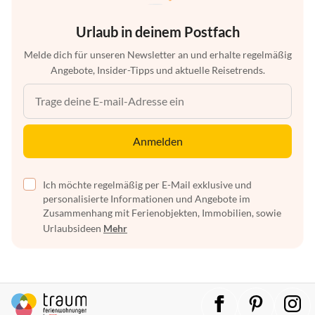
Urlaub in deinem Postfach
Melde dich für unseren Newsletter an und erhalte regelmäßig
Angebote, Insider-Tipps und aktuelle Reisetrends.
Anmelden
Ich möchte regelmäßig per E-Mail exklusive und
personalisierte Informationen und Angebote im
Zusammenhang mit Ferienobjekten, Immobilien, sowie
Urlaubsideen
Mehr