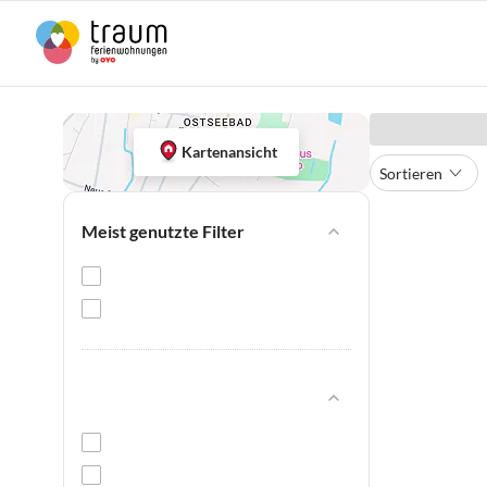
Kartenansicht
Sortieren
Meist genutzte Filter