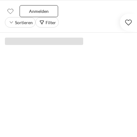
Anmelden
Sortieren
Filter