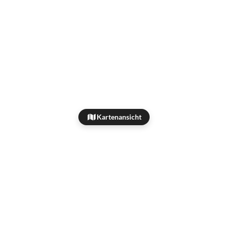
Kartenansicht