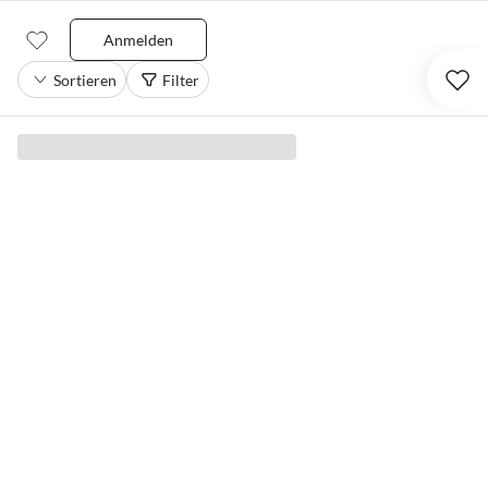
Anmelden
Sortieren
Filter