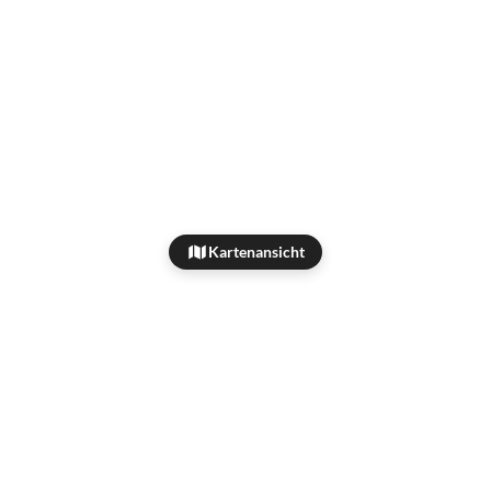
Kartenansicht