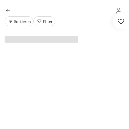
Sortieren
Filter