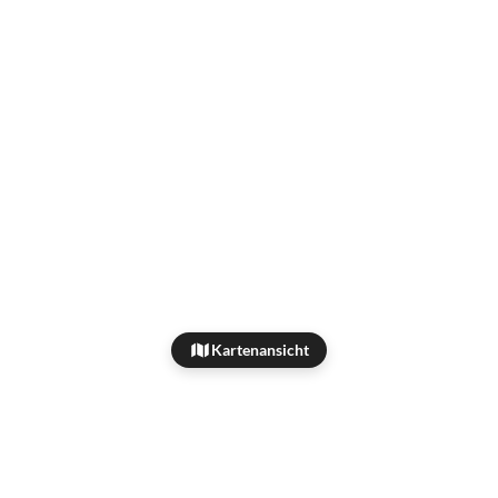
Kartenansicht