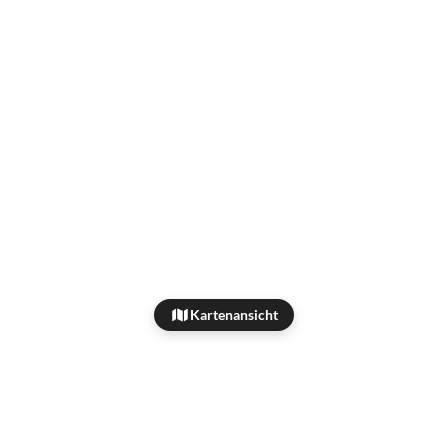
Kartenansicht