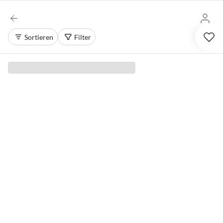
Sortieren
Filter