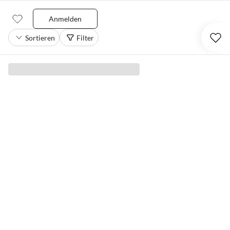
Anmelden
Sortieren
Filter