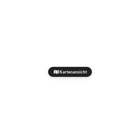
Kartenansicht