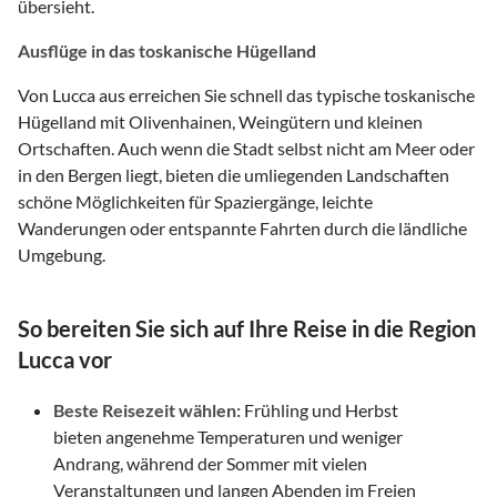
übersieht.
Ausflüge in das toskanische Hügelland
Von Lucca aus erreichen Sie schnell das typische toskanische
Hügelland mit Olivenhainen, Weingütern und kleinen
Ortschaften. Auch wenn die Stadt selbst nicht am Meer oder
in den Bergen liegt, bieten die umliegenden Landschaften
schöne Möglichkeiten für Spaziergänge, leichte
Wanderungen oder entspannte Fahrten durch die ländliche
Umgebung.
So bereiten Sie sich auf Ihre Reise in die Region
Lucca vor
Beste Reisezeit wählen:
Frühling und Herbst
bieten angenehme Temperaturen und weniger
Andrang, während der Sommer mit vielen
Veranstaltungen und langen Abenden im Freien