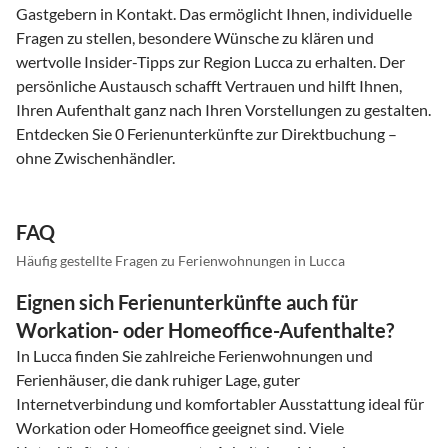
Gastgebern in Kontakt. Das ermöglicht Ihnen, individuelle
Fragen zu stellen, besondere Wünsche zu klären und
wertvolle Insider-Tipps zur Region Lucca zu erhalten. Der
persönliche Austausch schafft Vertrauen und hilft Ihnen,
Ihren Aufenthalt ganz nach Ihren Vorstellungen zu gestalten.
Entdecken Sie 0 Ferienunterkünfte zur Direktbuchung –
ohne Zwischenhändler.
FAQ
Häufig gestellte Fragen zu Ferienwohnungen in Lucca
Eignen sich Ferienunterkünfte auch für
Workation- oder Homeoffice-Aufenthalte?
In Lucca finden Sie zahlreiche Ferienwohnungen und
Ferienhäuser, die dank ruhiger Lage, guter
Internetverbindung und komfortabler Ausstattung ideal für
Workation oder Homeoffice geeignet sind. Viele