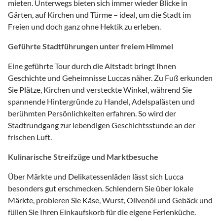
mieten. Unterwegs bieten sich immer wieder Blicke in
Gärten, auf Kirchen und Türme – ideal, um die Stadt im
Freien und doch ganz ohne Hektik zu erleben.
Geführte Stadtführungen unter freiem Himmel
Eine geführte Tour durch die Altstadt bringt Ihnen
Geschichte und Geheimnisse Luccas näher. Zu Fuß erkunden
Sie Plätze, Kirchen und versteckte Winkel, während Sie
spannende Hintergründe zu Handel, Adelspalästen und
berühmten Persönlichkeiten erfahren. So wird der
Stadtrundgang zur lebendigen Geschichtsstunde an der
frischen Luft.
Kulinarische Streifzüge und Marktbesuche
Über Märkte und Delikatessenläden lässt sich Lucca
besonders gut erschmecken. Schlendern Sie über lokale
Märkte, probieren Sie Käse, Wurst, Olivenöl und Gebäck und
füllen Sie Ihren Einkaufskorb für die eigene Ferienküche.