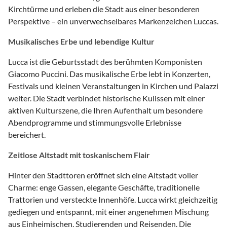
Kirchtürme und erleben die Stadt aus einer besonderen
Perspektive – ein unverwechselbares Markenzeichen Luccas.
Musikalisches Erbe und lebendige Kultur
Lucca ist die Geburtsstadt des berühmten Komponisten
Giacomo Puccini. Das musikalische Erbe lebt in Konzerten,
Festivals und kleinen Veranstaltungen in Kirchen und Palazzi
weiter. Die Stadt verbindet historische Kulissen mit einer
aktiven Kulturszene, die Ihren Aufenthalt um besondere
Abendprogramme und stimmungsvolle Erlebnisse
bereichert.
Zeitlose Altstadt mit toskanischem Flair
Hinter den Stadttoren eröffnet sich eine Altstadt voller
Charme: enge Gassen, elegante Geschäfte, traditionelle
Trattorien und versteckte Innenhöfe. Lucca wirkt gleichzeitig
gediegen und entspannt, mit einer angenehmen Mischung
aus Einheimischen, Studierenden und Reisenden. Die