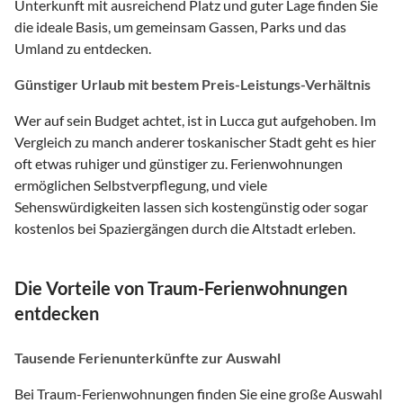
Unterkunft mit ausreichend Platz und guter Lage finden Sie
die ideale Basis, um gemeinsam Gassen, Parks und das
Umland zu entdecken.
Günstiger Urlaub mit bestem Preis-Leistungs-Verhältnis
Wer auf sein Budget achtet, ist in Lucca gut aufgehoben. Im
Vergleich zu manch anderer toskanischer Stadt geht es hier
oft etwas ruhiger und günstiger zu. Ferienwohnungen
ermöglichen Selbstverpflegung, und viele
Sehenswürdigkeiten lassen sich kostengünstig oder sogar
kostenlos bei Spaziergängen durch die Altstadt erleben.
Die Vorteile von Traum-Ferienwohnungen
entdecken
Tausende Ferienunterkünfte zur Auswahl
Bei Traum-Ferienwohnungen finden Sie eine große Auswahl