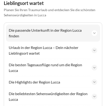
Lieblingsort wartet
Planen Sie Ihren Traumurlaub und entdecken Sie die schönsten
Sehenswürdigkeiten in Lucca
Die passende Unterkunft in der Region Lucca
finden
Urlaub in der Region Lucca – Dein nächster
Lieblingsort wartet
Die besten Tagesausflüge rund um die Region
Lucca
Die Highlights der Region Lucca
Die beliebtesten Sehenswürdigkeiten der Region
Lucca