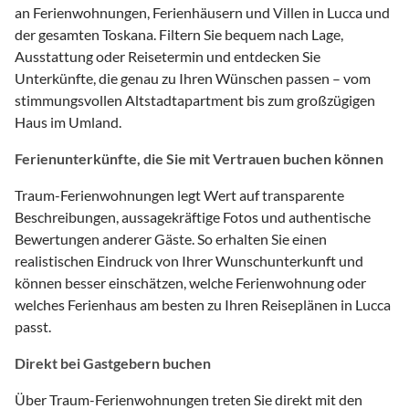
an Ferienwohnungen, Ferienhäusern und Villen in Lucca und
der gesamten Toskana. Filtern Sie bequem nach Lage,
Ausstattung oder Reisetermin und entdecken Sie
Unterkünfte, die genau zu Ihren Wünschen passen – vom
stimmungsvollen Altstadtapartment bis zum großzügigen
Haus im Umland.
Ferienunterkünfte, die Sie mit Vertrauen buchen können
Traum-Ferienwohnungen legt Wert auf transparente
Beschreibungen, aussagekräftige Fotos und authentische
Bewertungen anderer Gäste. So erhalten Sie einen
realistischen Eindruck von Ihrer Wunschunterkunft und
können besser einschätzen, welche Ferienwohnung oder
welches Ferienhaus am besten zu Ihren Reiseplänen in Lucca
passt.
Direkt bei Gastgebern buchen
Über Traum-Ferienwohnungen treten Sie direkt mit den