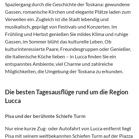
Spaziergang durch die Geschichte der Toskana: gewundene
Gassen, romanische Kirchen und elegante Plätze laden zum
Verweilen ein. Zugleich ist die Stadt lebendig und
musikalisch, geprägt von Festivals und Konzerten. Im
Frühling und Herbst genießen Sie mildes Klima und ruhige
Gassen, im Sommer blüht das kulturelle Leben. Ob
kulturinteressierte Paare, Freundesgruppen oder Genießer,
die italienische Küche lieben – in Lucca finden Sie ein
entspanntes Ambiente, viel Charme und zahlreiche
Möglichkeiten, die Umgebung der Toskana zu erkunden.
Die besten Tagesausflüge rund um die Region
Lucca
Pisa und der berühmte Schiefe Turm
Nur eine kurze Zug- oder Autofahrt von Lucca entfernt liegt
Pisa mit seinem weltbekannten Schiefen Turm auf der Piazza