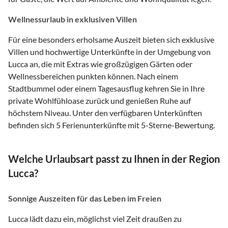
Wellnessurlaub in exklusiven Villen
Für eine besonders erholsame Auszeit bieten sich exklusive
Villen und hochwertige Unterkünfte in der Umgebung von
Lucca an, die mit Extras wie großzügigen Gärten oder
Wellnessbereichen punkten können. Nach einem
Stadtbummel oder einem Tagesausflug kehren Sie in Ihre
private Wohlfühloase zurück und genießen Ruhe auf
höchstem Niveau. Unter den verfügbaren Unterkünften
befinden sich 5 Ferienunterkünfte mit 5-Sterne-Bewertung.
Welche Urlaubsart passt zu Ihnen in der Region
Lucca?
Sonnige Auszeiten für das Leben im Freien
Lucca lädt dazu ein, möglichst viel Zeit draußen zu