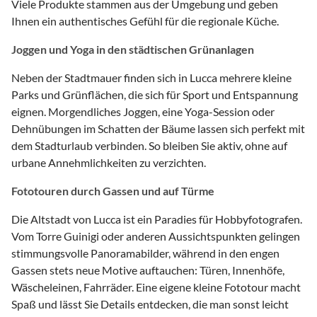
Viele Produkte stammen aus der Umgebung und geben
Ihnen ein authentisches Gefühl für die regionale Küche.
Joggen und Yoga in den städtischen Grünanlagen
Neben der Stadtmauer finden sich in Lucca mehrere kleine
Parks und Grünflächen, die sich für Sport und Entspannung
eignen. Morgendliches Joggen, eine Yoga-Session oder
Dehnübungen im Schatten der Bäume lassen sich perfekt mit
dem Stadturlaub verbinden. So bleiben Sie aktiv, ohne auf
urbane Annehmlichkeiten zu verzichten.
Fototouren durch Gassen und auf Türme
Die Altstadt von Lucca ist ein Paradies für Hobbyfotografen.
Vom Torre Guinigi oder anderen Aussichtspunkten gelingen
stimmungsvolle Panoramabilder, während in den engen
Gassen stets neue Motive auftauchen: Türen, Innenhöfe,
Wäscheleinen, Fahrräder. Eine eigene kleine Fototour macht
Spaß und lässt Sie Details entdecken, die man sonst leicht