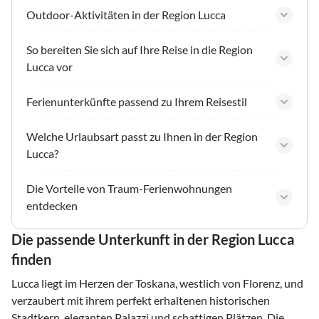
Outdoor-Aktivitäten in der Region Lucca
So bereiten Sie sich auf Ihre Reise in die Region
Lucca vor
Ferienunterkünfte passend zu Ihrem Reisestil
Welche Urlaubsart passt zu Ihnen in der Region
Lucca?
Die Vorteile von Traum-Ferienwohnungen
entdecken
Die passende Unterkunft in der Region Lucca
finden
Lucca liegt im Herzen der Toskana, westlich von Florenz, und
verzaubert mit ihrem perfekt erhaltenen historischen
Stadtkern, eleganten Palazzi und schattigen Plätzen. Die