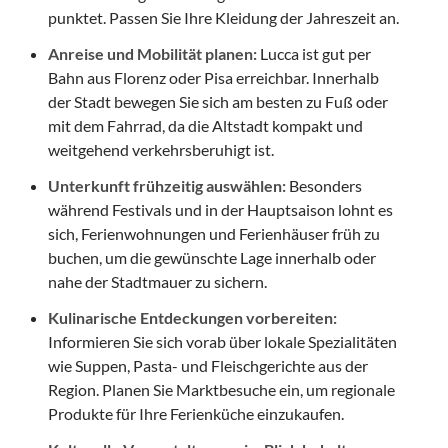
punktet. Passen Sie Ihre Kleidung der Jahreszeit an.
Anreise und Mobilität planen:
Lucca ist gut per
Bahn aus Florenz oder Pisa erreichbar. Innerhalb
der Stadt bewegen Sie sich am besten zu Fuß oder
mit dem Fahrrad, da die Altstadt kompakt und
weitgehend verkehrsberuhigt ist.
Unterkunft frühzeitig auswählen:
Besonders
während Festivals und in der Hauptsaison lohnt es
sich, Ferienwohnungen und Ferienhäuser früh zu
buchen, um die gewünschte Lage innerhalb oder
nahe der Stadtmauer zu sichern.
Kulinarische Entdeckungen vorbereiten:
Informieren Sie sich vorab über lokale Spezialitäten
wie Suppen, Pasta- und Fleischgerichte aus der
Region. Planen Sie Marktbesuche ein, um regionale
Produkte für Ihre Ferienküche einzukaufen.