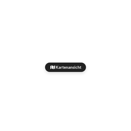
Kartenansicht