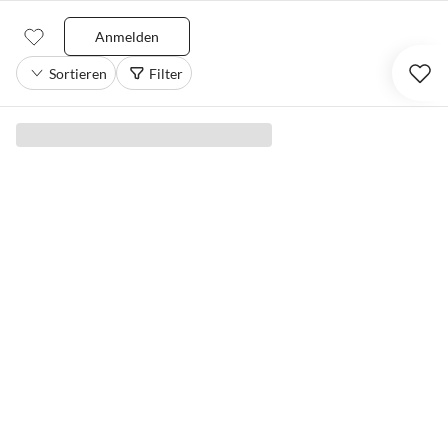
Anmelden
Sortieren
Filter