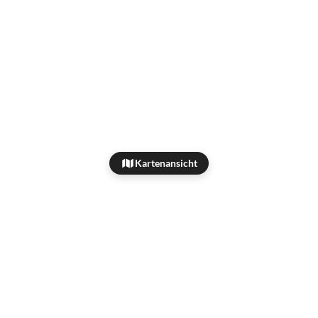
Kartenansicht