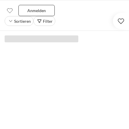
Anmelden
Sortieren
Filter