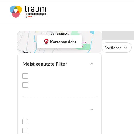
Kartenansicht
Sortieren
Meist genutzte Filter