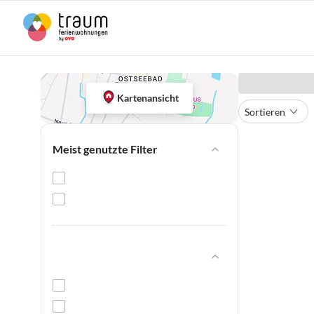
Kartenansicht
Sortieren
Meist genutzte Filter