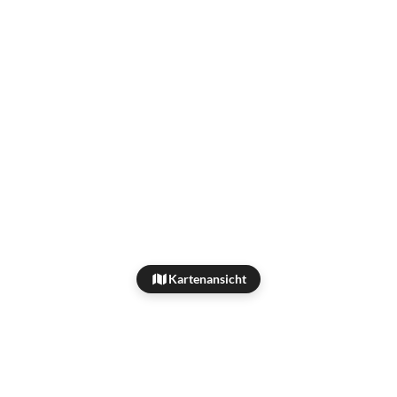
Kartenansicht