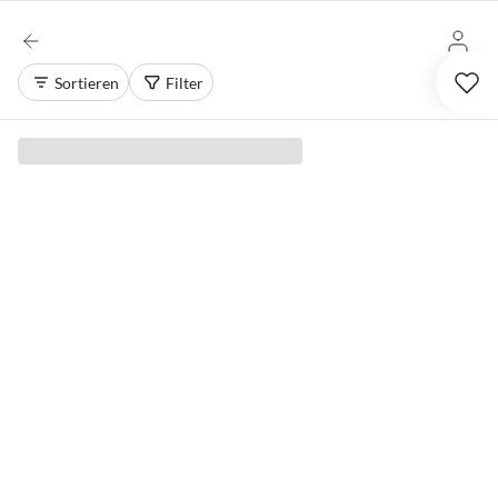
Sortieren
Filter