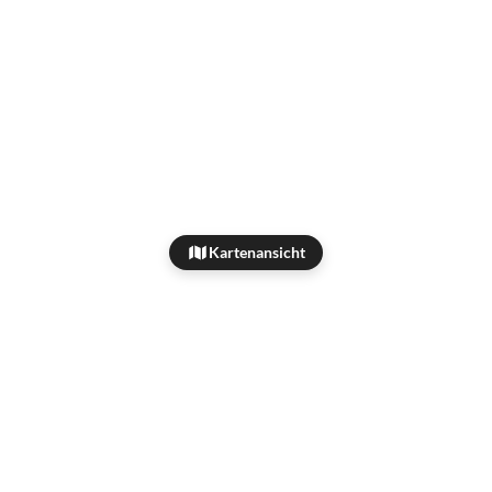
Kartenansicht