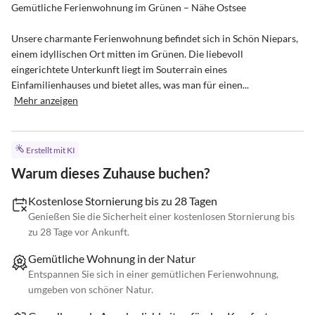
Gemütliche Ferienwohnung im Grünen – Nähe Ostsee

Unsere charmante Ferienwohnung befindet sich in Schön Niepars, 
einem idyllischen Ort mitten im Grünen. Die liebevoll 
eingerichtete Unterkunft liegt im Souterrain eines 
Einfamilienhauses und bietet alles, was man für einen...
Mehr anzeigen
Erstellt mit KI
Warum dieses Zuhause buchen?
Kostenlose Stornierung bis zu 28 Tagen
Genießen Sie die Sicherheit einer kostenlosen Stornierung bis
zu 28 Tage vor Ankunft.
Gemütliche Wohnung in der Natur
Entspannen Sie sich in einer gemütlichen Ferienwohnung,
umgeben von schöner Natur.