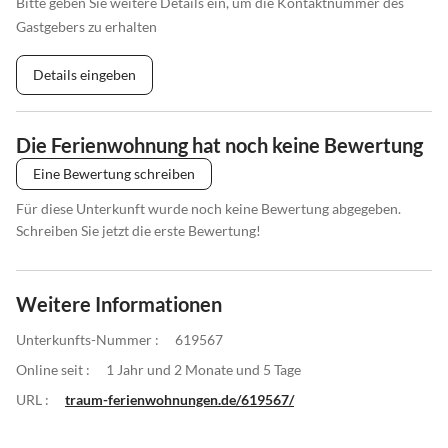
Bitte geben Sie weitere Details ein, um die Kontaktnummer des
Gastgebers zu erhalten
Details eingeben
Die Ferienwohnung hat noch keine Bewertung
Eine Bewertung schreiben
Für diese Unterkunft wurde noch keine Bewertung abgegeben.
Schreiben Sie jetzt die erste Bewertung!
Weitere Informationen
Unterkunfts-Nummer :
619567
Online seit :
1 Jahr und 2 Monate und 5 Tage
URL :
traum-ferienwohnungen.de/619567/