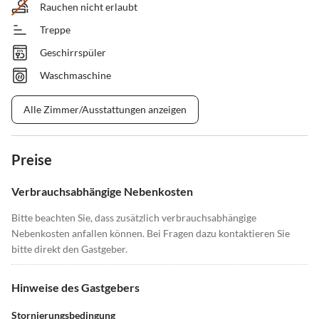
Rauchen nicht erlaubt
Treppe
Geschirrspüler
Waschmaschine
Alle Zimmer/Ausstattungen anzeigen
Preise
Verbrauchsabhängige Nebenkosten
Bitte beachten Sie, dass zusätzlich verbrauchsabhängige
Nebenkosten anfallen können. Bei Fragen dazu kontaktieren Sie
bitte direkt den Gastgeber.
Hinweise des Gastgebers
Stornierungsbedingung