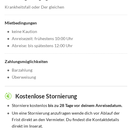
Krankheitsfall oder Der gleichen
Mietbedingungen
•
keine Kaution
•
Anreisezeit: frühestens 10:00 Uhr
•
Abreise: bis spätestens 12:00 Uhr
Zahlungsmöglichkeiten
•
Barzahlung
•
Überweisung
Kostenlose Stornierung
•
Storniere kostenlos
bis zu 28 Tage vor deinem Anreisedatum.
•
Um eine Stornierung anzufragen wende dich vor Ablauf der
Frist direkt an den Vermieter. Du findest die Kontaktdetails
direkt im Inserat.